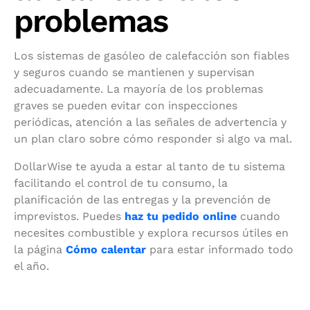
problemas
Los sistemas de gasóleo de calefacción son fiables
y seguros cuando se mantienen y supervisan
adecuadamente. La mayoría de los problemas
graves se pueden evitar con inspecciones
periódicas, atención a las señales de advertencia y
un plan claro sobre cómo responder si algo va mal.
DollarWise te ayuda a estar al tanto de tu sistema
facilitando el control de tu consumo, la
planificación de las entregas y la prevención de
imprevistos. Puedes
haz tu pedido online
cuando
necesites combustible y explora recursos útiles en
la página
Cómo calentar
para estar informado todo
el año.