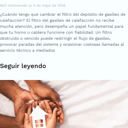
Kelli Kaliszewski
5 de mayo de 2026
¿Cuándo tengo que cambiar el filtro del depósito de gasóleo de
calefacción? El filtro del gasóleo de calefacción no recibe
mucha atención, pero desempeña un papel fundamental para
que tu horno o caldera funcione con fiabilidad. Un filtro
obstruido o vencido puede restringir el flujo de gasóleo,
provocar paradas del sistema y ocasionar costosas llamadas al
servicio técnico a mediados
Seguir leyendo