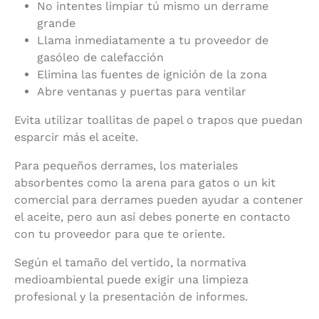
No intentes limpiar tú mismo un derrame
grande
Llama inmediatamente a tu proveedor de
gasóleo de calefacción
Elimina las fuentes de ignición de la zona
Abre ventanas y puertas para ventilar
Evita utilizar toallitas de papel o trapos que puedan
esparcir más el aceite.
Para pequeños derrames, los materiales
absorbentes como la arena para gatos o un kit
comercial para derrames pueden ayudar a contener
el aceite, pero aun así debes ponerte en contacto
con tu proveedor para que te oriente.
Según el tamaño del vertido, la normativa
medioambiental puede exigir una limpieza
profesional y la presentación de informes.