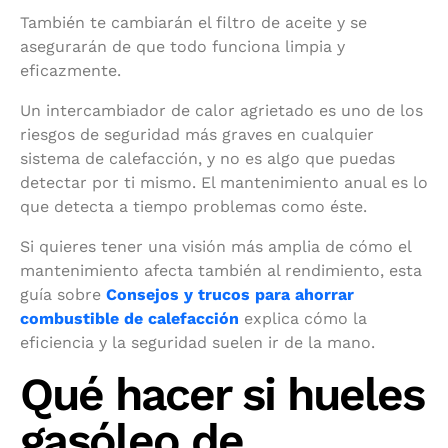
También te cambiarán el filtro de aceite y se
asegurarán de que todo funciona limpia y
eficazmente.
Un intercambiador de calor agrietado es uno de los
riesgos de seguridad más graves en cualquier
sistema de calefacción, y no es algo que puedas
detectar por ti mismo. El mantenimiento anual es lo
que detecta a tiempo problemas como éste.
Si quieres tener una visión más amplia de cómo el
mantenimiento afecta también al rendimiento, esta
guía sobre
Consejos y trucos para ahorrar
combustible de calefacción
explica cómo la
eficiencia y la seguridad suelen ir de la mano.
Qué hacer si hueles
gasóleo de