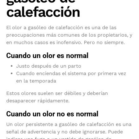
calefacción
El olor a gasóleo de calefacción es una de las
preocupaciones más comunes de los propietarios, y
en muchos casos es inofensivo. Pero no siempre.
Cuando un olor es normal
Justo después de un parto
Cuando enciendas el sistema por primera vez
en la temporada
Estos olores suelen ser débiles y deberían
desaparecer rápidamente.
Cuando un olor no es normal
Un olor persistente a gasóleo de calefacción es una
señal de advertencia y no debe ignorarse. Puede