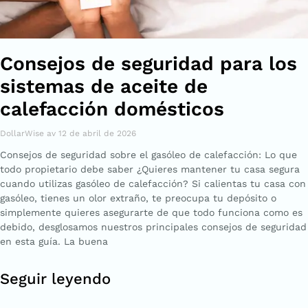
Consejos de seguridad para los
sistemas de aceite de
calefacción domésticos
DollarWise
12 de abril de 2026
Consejos de seguridad sobre el gasóleo de calefacción: Lo que
todo propietario debe saber ¿Quieres mantener tu casa segura
cuando utilizas gasóleo de calefacción? Si calientas tu casa con
gasóleo, tienes un olor extraño, te preocupa tu depósito o
simplemente quieres asegurarte de que todo funciona como es
debido, desglosamos nuestros principales consejos de seguridad
en esta guía. La buena
Seguir leyendo