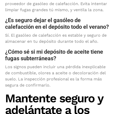
proveedor de gasóleo de calefacción. Evita intentar
limpiar fugas grandes tú mismo, y ventila la zona.
¿Es seguro dejar el gasóleo de
calefacción en el depósito todo el verano?
Sí. El gasóleo de calefacción es estable y seguro de
almacenar en tu depósito durante todo el año.
¿Cómo sé si mi depósito de aceite tiene
fugas subterráneas?
Los signos pueden incluir una pérdida inexplicable
de combustible, olores a aceite o decoloración del
suelo. La inspección profesional es la forma más
segura de confirmarlo.
Mantente seguro y
adelántate a los