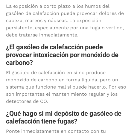
La exposición a corto plazo a los humos del
gasóleo de calefacción puede provocar dolores de
cabeza, mareos y náuseas. La exposición
persistente, especialmente por una fuga o vertido,
debe tratarse inmediatamente.
¿El gasóleo de calefacción puede
provocar intoxicación por monóxido de
carbono?
El gasóleo de calefacción en sí no produce
monóxido de carbono en forma líquida, pero un
sistema que funcione mal sí puede hacerlo. Por eso
son importantes el mantenimiento regular y los
detectores de CO.
¿Qué hago si mi depósito de gasóleo de
calefacción tiene fugas?
Ponte inmediatamente en contacto con tu