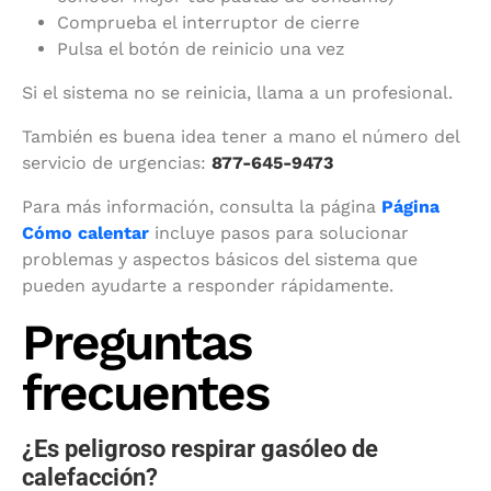
Comprueba el interruptor de cierre
Pulsa el botón de reinicio una vez
Si el sistema no se reinicia, llama a un profesional.
También es buena idea tener a mano el número del
servicio de urgencias:
877-645-9473
Para más información, consulta la página
Página
Cómo calentar
incluye pasos para solucionar
problemas y aspectos básicos del sistema que
pueden ayudarte a responder rápidamente.
Preguntas
frecuentes
¿Es peligroso respirar gasóleo de
calefacción?