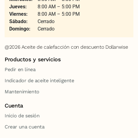
Jueves:
8:00 AM – 5:00 PM
Viernes:
8:00 AM – 5:00 PM
Sábado:
Cerrado
Domingo:
Cerrado
@2026 Aceite de calefacción con descuento Dollarwise
Productos y servicios
Pedir en línea
Indicador de aceite inteligente
Mantenimiento
Cuenta
Inicio de sesión
Crear una cuenta