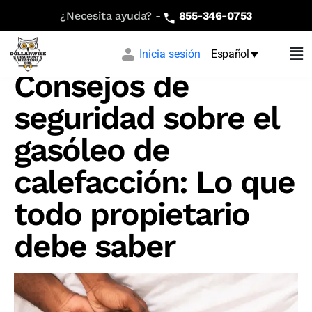
¿Necesita ayuda? -
855-346-0753
Inicia sesión
Español
Consejos de
seguridad sobre el
gasóleo de
calefacción: Lo que
todo propietario
debe saber