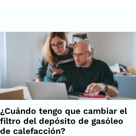
¿Cuándo tengo que cambiar el
filtro del depósito de gasóleo
de calefacción?