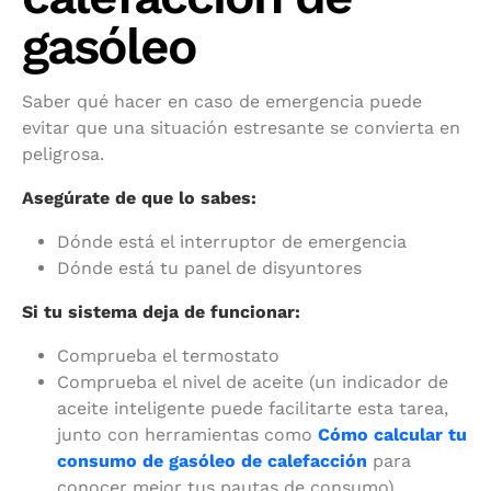
gasóleo
Saber qué hacer en caso de emergencia puede
evitar que una situación estresante se convierta en
peligrosa.
Asegúrate de que lo sabes:
Dónde está el interruptor de emergencia
Dónde está tu panel de disyuntores
Si tu sistema deja de funcionar:
Comprueba el termostato
Comprueba el nivel de aceite (un indicador de
aceite inteligente puede facilitarte esta tarea,
junto con herramientas como
Cómo calcular tu
consumo de gasóleo de calefacción
para
conocer mejor tus pautas de consumo)