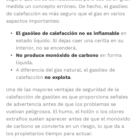
medida un concepto erróneo. De hecho, el gasóleo
de calefacción es más seguro que el gas en varios
aspectos importantes:
El gasóleo de calefacción no es inflamable
en
estado líquido. Si dejas caer una cerilla en su
interior, no se encenderá.
No produce monóxido de carbono
en forma
líquida.
A diferencia del gas natural, el gasóleo de
calefacción
no explota
.
Una de las mayores ventajas de seguridad de la
calefacción de gasóleo es que proporciona señales
de advertencia antes de que los problemas se
vuelvan peligrosos. El humo, el hollín o los olores
extraños suelen aparecer antes de que el monóxido
de carbono se convierta en un riesgo, lo que da a
los propietarios tiempo para actuar.