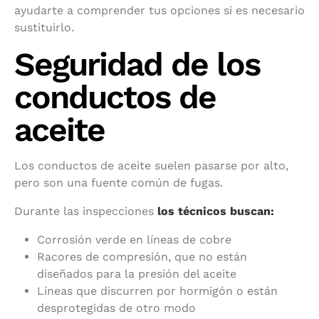
ayudarte a comprender tus opciones si es necesario
sustituirlo.
Seguridad de los
conductos de
aceite
Los conductos de aceite suelen pasarse por alto,
pero son una fuente común de fugas.
Durante las inspecciones
los técnicos buscan:
Corrosión verde en líneas de cobre
Racores de compresión, que no están
diseñados para la presión del aceite
Líneas que discurren por hormigón o están
desprotegidas de otro modo