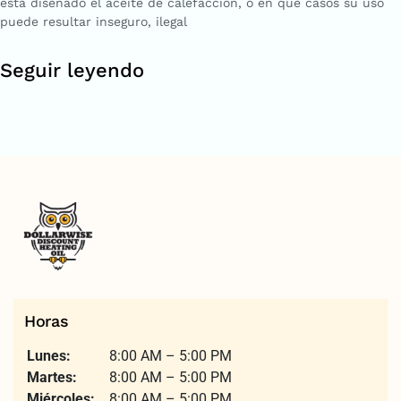
está diseñado el aceite de calefacción, o en qué casos su uso
puede resultar inseguro, ilegal
Seguir leyendo
Horas
Lunes:
8:00 AM – 5:00 PM
Martes:
8:00 AM – 5:00 PM
Miércoles:
8:00 AM – 5:00 PM