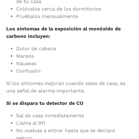
de tu casa
Colócalos cerca de los dormitorios
Pruébalos mensualmente
Los síntomas de la exposición al monóxido de
carbono incluyen:
Dolor de cabeza
Mareos
Náuseas
Confusión
Si los síntomas mejoran cuando sales de casa, es
una señal de alarma importante.
Si se dispara tu detector de CO
Sal de casa inmediatamente
Llama al 911
No vuelvas a entrar hasta que se declare
seguro