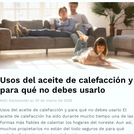
Usos del aceite de calefacción y
para qué no debes usarlo
Kelli Kaliszewski
30 de marzo de 2026
Usos del aceite de calefacción y para qué no debes usarlo El
aceite de calefacción ha sido durante mucho tiempo una de las
formas más fiables de calentar los hogares del noreste. Aun así,
muchos propietarios no están del todo seguros de para qué