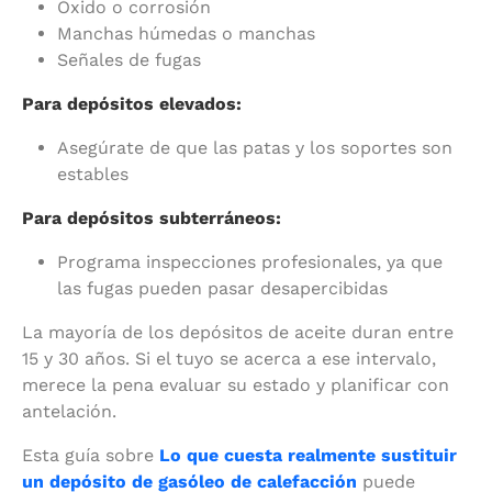
Óxido o corrosión
Manchas húmedas o manchas
Señales de fugas
Para depósitos elevados:
Asegúrate de que las patas y los soportes son
estables
Para depósitos subterráneos:
Programa inspecciones profesionales, ya que
las fugas pueden pasar desapercibidas
La mayoría de los depósitos de aceite duran entre
15 y 30 años. Si el tuyo se acerca a ese intervalo,
merece la pena evaluar su estado y planificar con
antelación.
Esta guía sobre
Lo que cuesta realmente sustituir
un depósito de gasóleo de calefacción
puede