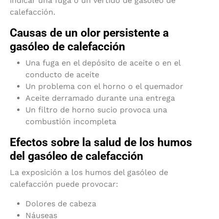
indicar una fuga o un vertido de gasóleo de
calefacción.
Causas de un olor persistente a
gasóleo de calefacción
Una fuga en el depósito de aceite o en el
conducto de aceite
Un problema con el horno o el quemador
Aceite derramado durante una entrega
Un filtro de horno sucio provoca una
combustión incompleta
Efectos sobre la salud de los humos
del gasóleo de calefacción
La exposición a los humos del gasóleo de
calefacción puede provocar:
Dolores de cabeza
Náuseas