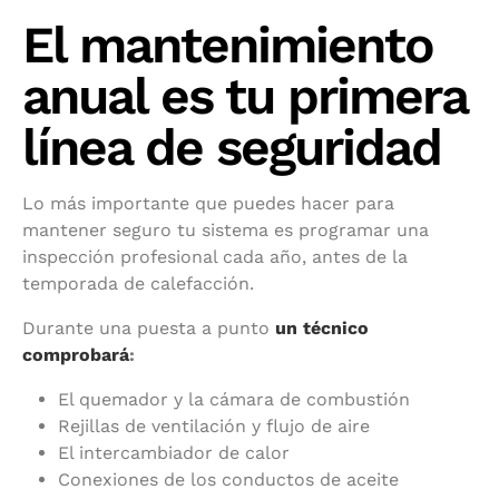
El mantenimiento
anual es tu primera
línea de seguridad
Lo más importante que puedes hacer para
mantener seguro tu sistema es programar una
inspección profesional cada año, antes de la
temporada de calefacción.
Durante una puesta a punto
un técnico
comprobará
:
El quemador y la cámara de combustión
Rejillas de ventilación y flujo de aire
El intercambiador de calor
Conexiones de los conductos de aceite