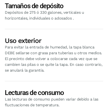
Tamaños de depósito
Depósitos de 275 ó 330 galones, verticales u
horizontales, individuales o adosados .
Uso exterior
Para evitar la entrada de humedad, la tapa blanca
DEBE sellarse con grasa para tuberías u otros medios.
El precinto debe volver a colocarse cada vez que se
cambien las pilas o se quite la tapa. En caso contrario,
se anulará la garantía.
Lecturas de consumo
Las lecturas de consumo pueden variar debido a las
fluctuaciones de temperatura.