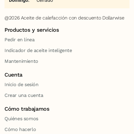
Domingo:
Cerrado
@2026 Aceite de calefacción con descuento Dollarwise
Productos y servicios
Pedir en línea
Indicador de aceite inteligente
Mantenimiento
Cuenta
Inicio de sesión
Crear una cuenta
Cómo trabajamos
Quiénes somos
Cómo hacerlo