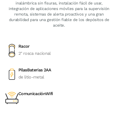
inalámbrica sin fisuras, instalación fácil de usar,
integración de aplicaciones móviles para la supervisión
remota, sistemas de alerta proactivos y una gran
durabilidad para una gestión fiable de los depósitos de
aceite.
Racor
2" rosca nacional
PilasBaterías 2AA
de litio-metal
ComunicaciónWifi