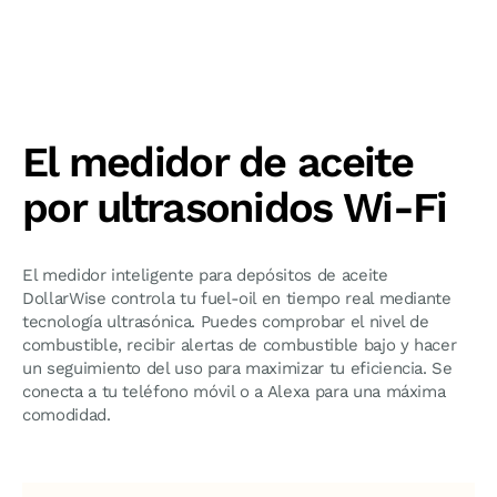
El medidor de aceite
por ultrasonidos Wi-Fi
El medidor inteligente para depósitos de aceite
DollarWise controla tu fuel-oil en tiempo real mediante
tecnología ultrasónica. Puedes comprobar el nivel de
combustible, recibir alertas de combustible bajo y hacer
un seguimiento del uso para maximizar tu eficiencia. Se
conecta a tu teléfono móvil o a Alexa para una máxima
comodidad.