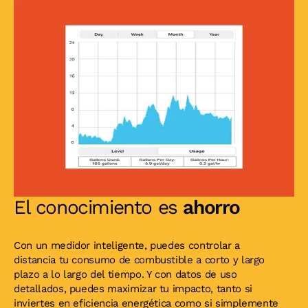
El conocimiento es
ahorro
Con un medidor inteligente, puedes controlar a
distancia tu consumo de combustible a corto y largo
plazo a lo largo del tiempo. Y con datos de uso
detallados, puedes maximizar tu impacto, tanto si
inviertes en eficiencia energética como si simplemente