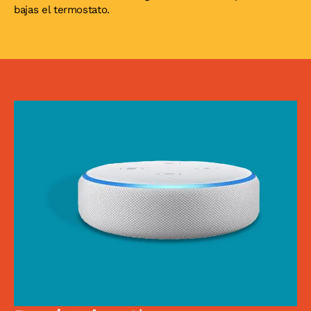
bajas el termostato.