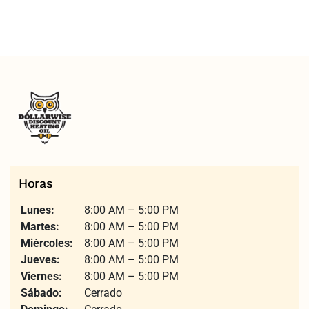
Horas
Lunes:
8:00 AM – 5:00 PM
Martes:
8:00 AM – 5:00 PM
Miércoles:
8:00 AM – 5:00 PM
Jueves:
8:00 AM – 5:00 PM
Viernes:
8:00 AM – 5:00 PM
Sábado:
Cerrado