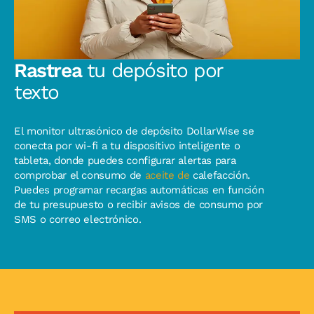
Rastrea
tu depósito por
texto
El monitor ultrasónico de depósito DollarWise se
conecta por wi-fi a tu dispositivo inteligente o
tableta, donde puedes configurar alertas para
comprobar el consumo de
aceite de
calefacción.
Puedes programar recargas automáticas en función
de tu presupuesto o recibir avisos de consumo por
SMS o correo electrónico.